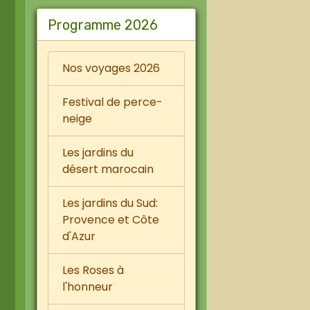
Programme 2026
Nos voyages 2026
Festival de perce-
neige
Les jardins du
désert marocain
Les jardins du Sud:
Provence et Côte
d'Azur
Les Roses à
l'honneur