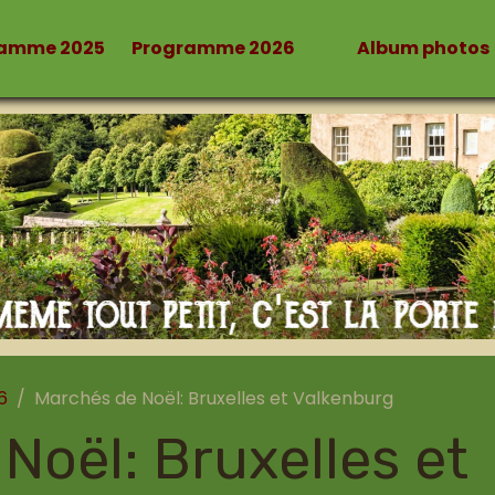
ramme 2025
Programme 2026
Album photos
6
Marchés de Noël: Bruxelles et Valkenburg
Noël: Bruxelles et