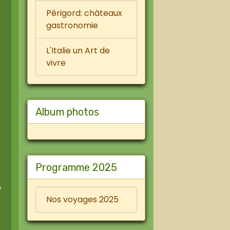
Périgord: châteaux
gastronomie
L'Italie un Art de
vivre
Album photos
Programme 2025
e
Nos voyages 2025