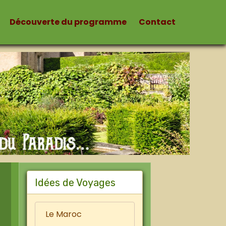
Découverte du programme
Contact
Idées de Voyages
Le Maroc